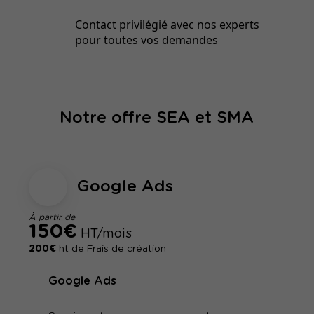
Contact privilégié avec nos experts
pour toutes vos demandes
Notre offre SEA et SMA
Google Ads
À partir de
150€
HT/mois
200€
ht de Frais de création
Google Ads