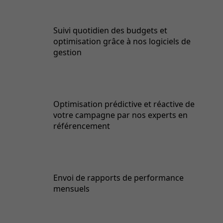
Suivi quotidien des budgets et
optimisation grâce à nos logiciels de
gestion
Optimisation prédictive et réactive de
votre campagne par nos experts en
référencement
Envoi de rapports de performance
mensuels