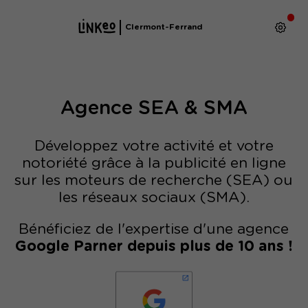
Clermont-Ferrand
Agence SEA & SMA
Développez votre activité et votre
notoriété grâce à la publicité en ligne
sur les moteurs de recherche (SEA) ou
les réseaux sociaux (SMA).
Bénéficiez de l'expertise d'une agence
Google Parner depuis plus de 10 ans !