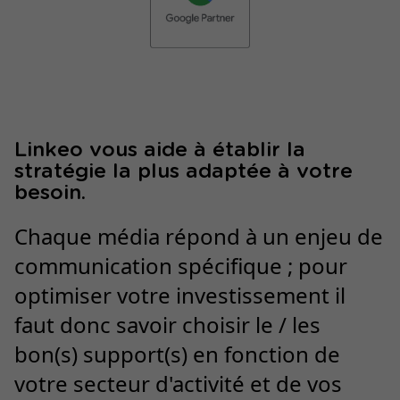
Linkeo vous aide à établir la
stratégie la plus adaptée à votre
besoin.
Chaque média répond à un enjeu de
communication spécifique ; pour
optimiser votre investissement il
faut donc savoir choisir le / les
bon(s) support(s) en fonction de
votre secteur d'activité et de vos