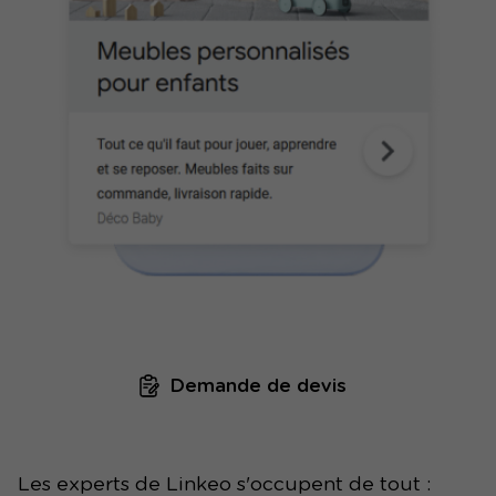
Demande de devis
Les experts de Linkeo s'occupent de tout :