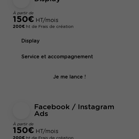
À partir de
150€
HT/mois
200€
ht de Frais de création
Display
Service et accompagnement
Je me lance !
Facebook / Instagram
Ads
À partir de
150€
HT/mois
200€
ht de Frais de création