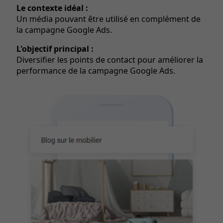
Le contexte idéal :
Un média pouvant être utilisé en complément de
la campagne Google Ads.
L'objectif principal :
Diversifier les points de contact pour améliorer la
performance de la campagne Google Ads.