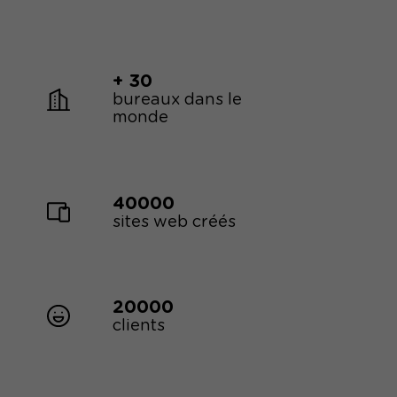
+ 30
bureaux dans le
monde
40000
sites web créés
20000
clients