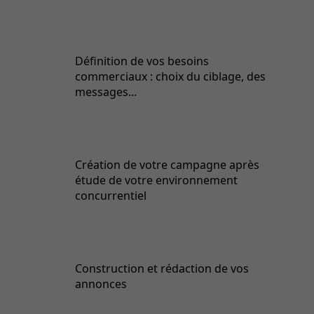
Définition de vos besoins
commerciaux : choix du ciblage, des
messages...
Création de votre campagne après
étude de votre environnement
concurrentiel
Construction et rédaction de vos
annonces