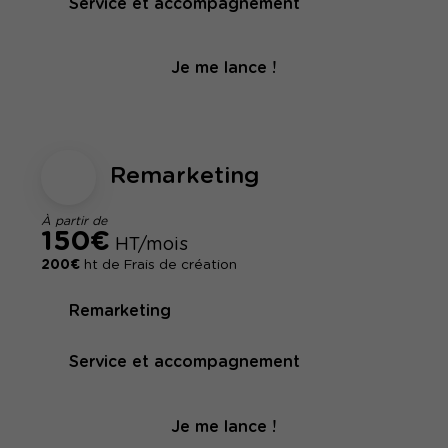
Service et accompagnement
Je me lance !
Remarketing
À partir de
150€
HT/mois
200€
ht de Frais de création
Remarketing
Service et accompagnement
Je me lance !