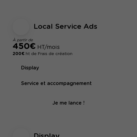
Local Service Ads
À partir de
450€
HT/mois
200€
ht de Frais de création
Display
Service et accompagnement
Je me lance !
Display