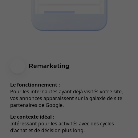
Remarketing
Le fonctionnement :
Pour les internautes ayant déjà visités votre site,
vos annonces apparaissent sur la galaxie de site
partenaires de Google.
Le contexte idéal :
Intéressant pour les activités avec des cycles
d'achat et de décision plus long.