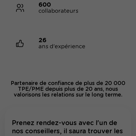
600
collaborateurs
26
ans d'expérience
Partenaire de confiance de plus de 20 000
TPE/PME depuis plus de 20 ans, nous
valorisons les relations sur le long terme.
Prenez rendez-vous avec l'un de
nos conseillers, il saura trouver les