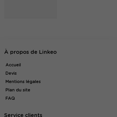
À propos de Linkeo
Accueil
Devis
Mentions légales
Plan du site
FAQ
Service clients