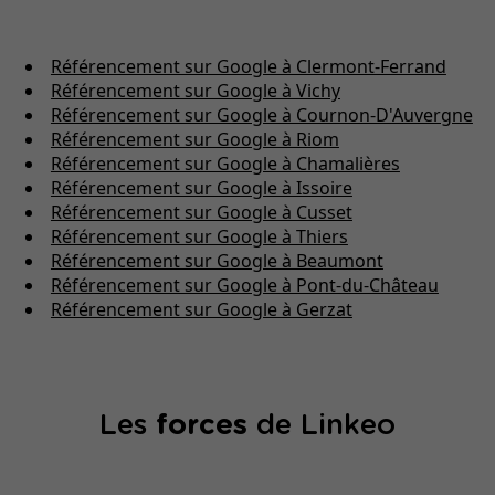
Référencement sur Google à Clermont-Ferrand
Référencement sur Google à Vichy
Référencement sur Google à Cournon-D'Auvergne
Référencement sur Google à Riom
Référencement sur Google à Chamalières
Référencement sur Google à Issoire
Référencement sur Google à Cusset
Référencement sur Google à Thiers
Référencement sur Google à Beaumont
Référencement sur Google à Pont-du-Château
Référencement sur Google à Gerzat
Les
forces
de Linkeo