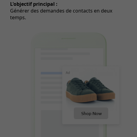
L'objectif principal :
Générer des demandes de contacts en deux
temps.