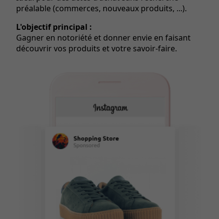
préalable (commerces, nouveaux produits, ...).
L'objectif principal :
Gagner en notoriété et donner envie en faisant
découvrir vos produits et votre savoir-faire.