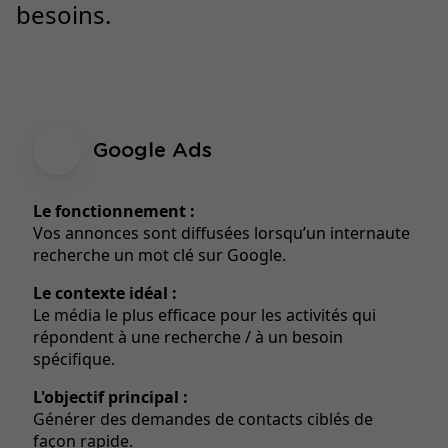
besoins.
Google Ads
Le fonctionnement :
Vos annonces sont diffusées lorsqu’un internaute
recherche un mot clé sur Google.
Le contexte idéal :
Le média le plus efficace pour les activités qui
répondent à une recherche / à un besoin
spécifique.
L'objectif principal :
Générer des demandes de contacts ciblés de
façon rapide.