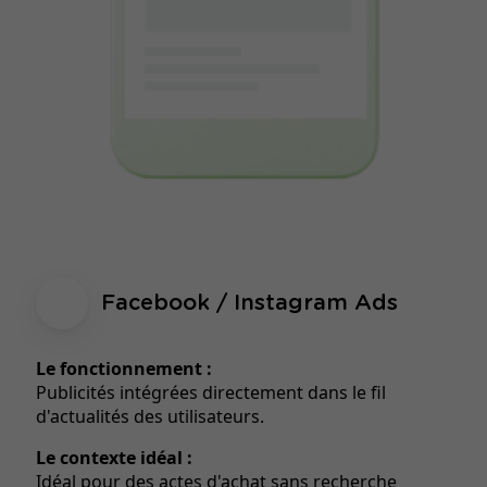
Facebook / Instagram Ads
Le fonctionnement :
Publicités intégrées directement dans le fil
d'actualités des utilisateurs.
Le contexte idéal :
Idéal pour des actes d'achat sans recherche