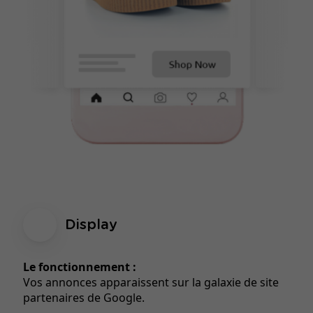
Display
Le fonctionnement :
Vos annonces apparaissent sur la galaxie de site
partenaires de Google.