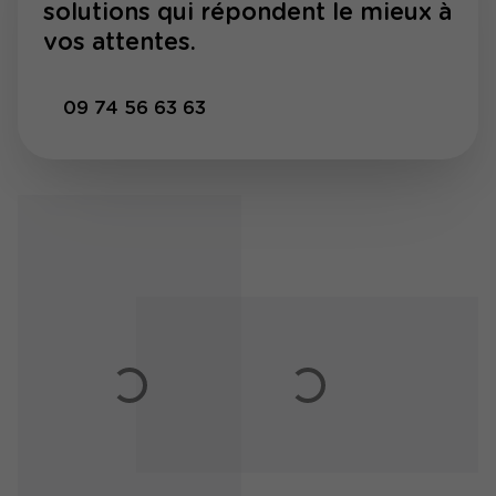
solutions qui répondent le mieux à
vos attentes.
09 74 56 63 63