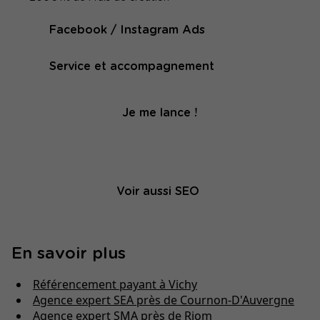
Facebook / Instagram Ads
Service et accompagnement
Je me lance !
Voir aussi SEO
En savoir plus
Référencement payant à Vichy
Agence expert SEA près de Cournon-D'Auvergne
Agence expert SMA près de Riom