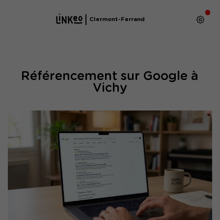
Clermont-Ferrand
Référencement sur Google à
Vichy