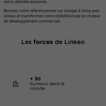
votre clientèle existante.
Boostez votre référencement sur Google à Vichy avec
Linkeo et transformez votre visibilité locale en moteur
de développement commercial.
Les
forces
de Linkeo
+ 30
bureaux dans le
monde