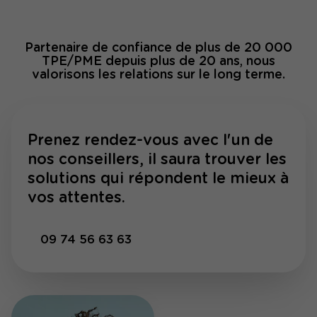
Partenaire de confiance de plus de 20 000
TPE/PME depuis plus de 20 ans, nous
valorisons les relations sur le long terme.
Prenez rendez-vous avec l'un de
nos conseillers, il saura trouver les
solutions qui répondent le mieux à
vos attentes.
09 74 56 63 63