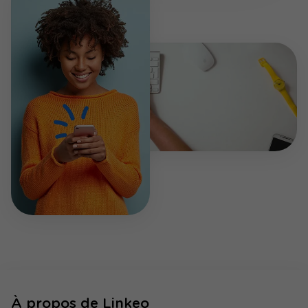
À propos de Linkeo