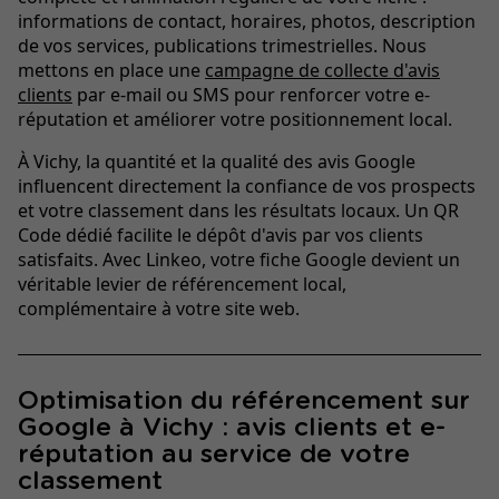
informations de contact, horaires, photos, description
de vos services, publications trimestrielles. Nous
mettons en place une
campagne de collecte d'avis
clients
par e-mail ou SMS pour renforcer votre e-
réputation et améliorer votre positionnement local.
À Vichy, la quantité et la qualité des avis Google
influencent directement la confiance de vos prospects
et votre classement dans les résultats locaux. Un QR
Code dédié facilite le dépôt d'avis par vos clients
satisfaits. Avec Linkeo, votre fiche Google devient un
véritable levier de référencement local,
complémentaire à votre site web.
Optimisation du référencement sur
Google à Vichy : avis clients et e-
réputation au service de votre
classement