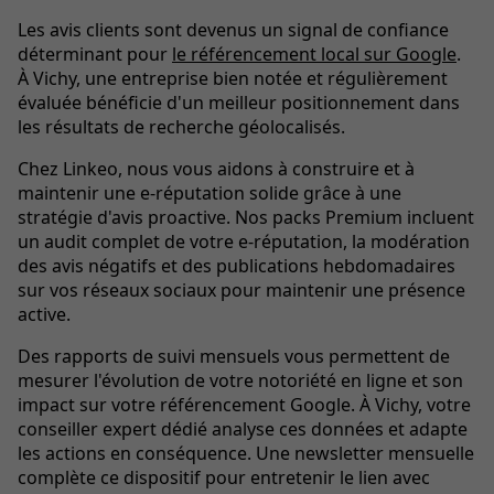
Les avis clients sont devenus un signal de confiance
déterminant pour
le référencement local sur Google
.
À Vichy, une entreprise bien notée et régulièrement
évaluée bénéficie d'un meilleur positionnement dans
les résultats de recherche géolocalisés.
Chez Linkeo, nous vous aidons à construire et à
maintenir une e-réputation solide grâce à une
stratégie d'avis proactive. Nos packs Premium incluent
un audit complet de votre e-réputation, la modération
des avis négatifs et des publications hebdomadaires
sur vos réseaux sociaux pour maintenir une présence
active.
Des rapports de suivi mensuels vous permettent de
mesurer l'évolution de votre notoriété en ligne et son
impact sur votre référencement Google. À Vichy, votre
conseiller expert dédié analyse ces données et adapte
les actions en conséquence. Une newsletter mensuelle
complète ce dispositif pour entretenir le lien avec