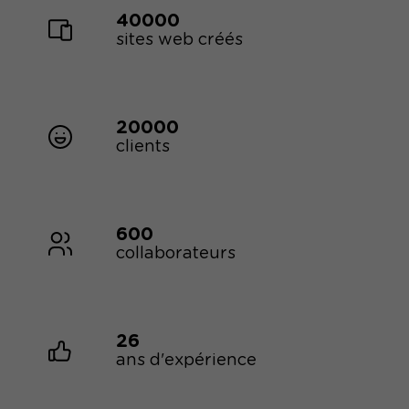
40000
sites web créés
20000
clients
600
collaborateurs
26
ans d'expérience