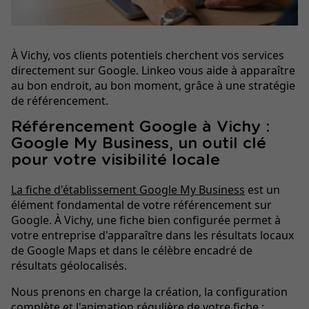
À Vichy, vos clients potentiels cherchent vos services
directement sur Google. Linkeo vous aide à apparaître
au bon endroit, au bon moment, grâce à une stratégie
de référencement.
Référencement Google à Vichy :
Google My Business, un outil clé
pour votre visibilité locale
La fiche d'établissement Google My Business
est un
élément fondamental de votre référencement sur
Google. À Vichy, une fiche bien configurée permet à
votre entreprise d'apparaître dans les résultats locaux
de Google Maps et dans le célèbre encadré de
résultats géolocalisés.
Nous prenons en charge la création, la configuration
complète et l'animation régulière de votre fiche :