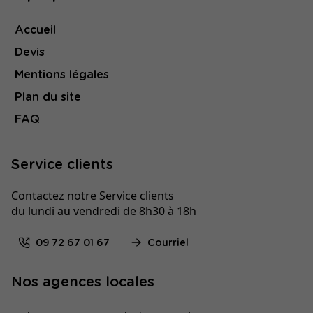
Accueil
Devis
Mentions légales
Plan du site
FAQ
Service clients
Contactez notre Service clients
du lundi au vendredi de 8h30 à 18h
09 72 67 01 67
Courriel
Nos agences locales