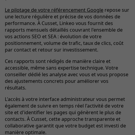
Le pilotage de votre référencement Google
repose sur
une lecture régulière et précise de vos données de
performance. À Cusset, Linkeo vous fournit des
rapports mensuels détaillés couvrant l'ensemble de
vos actions SEO et SEA : évolution de votre
positionnement, volume de trafic, taux de clics, coût
par contact et retour sur investissement.
Ces rapports sont rédigés de manière claire et
accessible, même sans expertise technique. Votre
conseiller dédié les analyse avec vous et vous propose
des ajustements concrets pour améliorer vos
résultats.
L'accès à votre interface administrateur vous permet
également de suivre en temps réel l'activité de votre
site et d'identifier les pages qui génèrent le plus de
contacts. À Cusset, cette approche transparente et
collaborative garantit que votre budget est investi de
manière optimale.