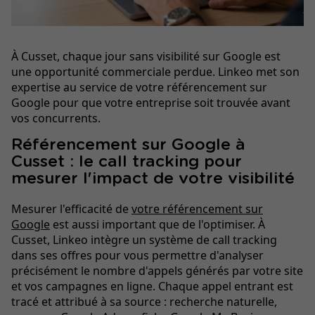
À Cusset, chaque jour sans visibilité sur Google est
une opportunité commerciale perdue. Linkeo met son
expertise au service de votre référencement sur
Google pour que votre entreprise soit trouvée avant
vos concurrents.
Référencement sur Google à
Cusset : le call tracking pour
mesurer l'impact de votre visibilité
Mesurer l'efficacité de
votre référencement sur
Google
est aussi important que de l'optimiser. À
Cusset, Linkeo intègre un système de call tracking
dans ses offres pour vous permettre d'analyser
précisément le nombre d'appels générés par votre site
et vos campagnes en ligne. Chaque appel entrant est
tracé et attribué à sa source : recherche naturelle,