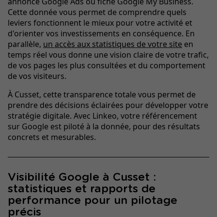
annonce Google Ads ou fiche Google My Business.
Cette donnée vous permet de comprendre quels
leviers fonctionnent le mieux pour votre activité et
d'orienter vos investissements en conséquence. En
parallèle,
un accès aux statistiques de votre site
en
temps réel vous donne une vision claire de votre trafic,
de vos pages les plus consultées et du comportement
de vos visiteurs.
À Cusset, cette transparence totale vous permet de
prendre des décisions éclairées pour développer votre
stratégie digitale. Avec Linkeo, votre référencement
sur Google est piloté à la donnée, pour des résultats
concrets et mesurables.
Visibilité Google à Cusset :
statistiques et rapports de
performance pour un pilotage
précis