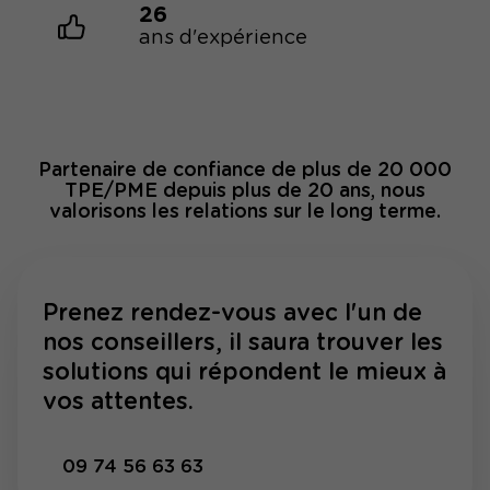
26
ans d'expérience
Partenaire de confiance de plus de 20 000
TPE/PME depuis plus de 20 ans, nous
valorisons les relations sur le long terme.
Prenez rendez-vous avec l'un de
nos conseillers, il saura trouver les
solutions qui répondent le mieux à
vos attentes.
09 74 56 63 63