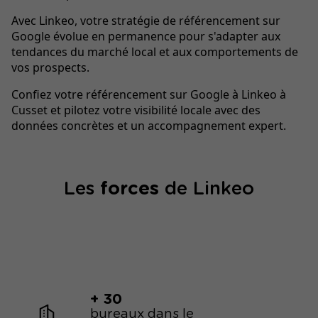
Avec Linkeo, votre stratégie de référencement sur
Google évolue en permanence pour s'adapter aux
tendances du marché local et aux comportements de
vos prospects.
Confiez votre référencement sur Google à Linkeo à
Cusset et pilotez votre visibilité locale avec des
données concrètes et un accompagnement expert.
Les
forces
de Linkeo
+ 30
bureaux dans le