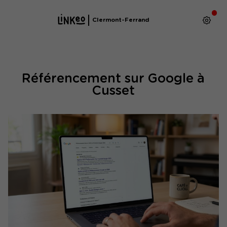
Clermont-Ferrand
Référencement sur Google à
Cusset