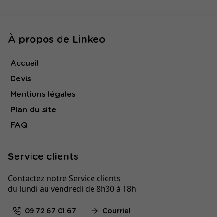
À propos de Linkeo
Accueil
Devis
Mentions légales
Plan du site
FAQ
Service clients
Contactez notre Service clients
du lundi au vendredi de 8h30 à 18h
09 72 67 01 67
Courriel