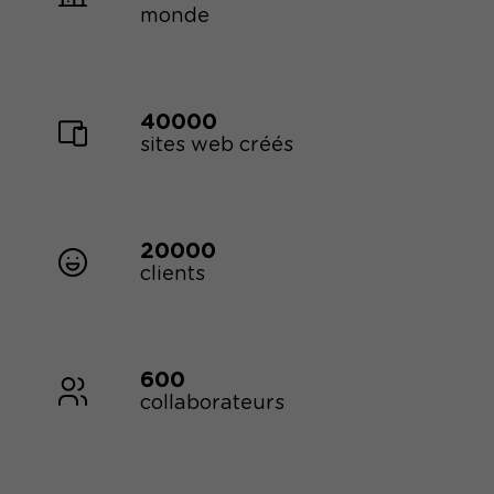
monde
40000
sites web créés
20000
clients
600
collaborateurs