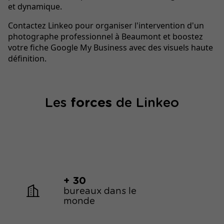
et dynamique.
Contactez Linkeo pour organiser l'intervention d'un
photographe professionnel à Beaumont et boostez
votre fiche Google My Business avec des visuels haute
définition.
Les
forces
de Linkeo
+ 30
bureaux dans le
monde