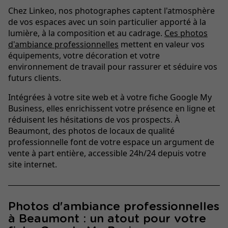
Chez Linkeo, nos photographes captent l'atmosphère
de vos espaces avec un soin particulier apporté à la
lumière, à la composition et au cadrage.
Ces photos
d'ambiance professionnelles
mettent en valeur vos
équipements, votre décoration et votre
environnement de travail pour rassurer et séduire vos
futurs clients.
Intégrées à votre site web et à votre fiche Google My
Business, elles enrichissent votre présence en ligne et
réduisent les hésitations de vos prospects. À
Beaumont, des photos de locaux de qualité
professionnelle font de votre espace un argument de
vente à part entière, accessible 24h/24 depuis votre
site internet.
Photos d'ambiance professionnelles
à Beaumont : un atout pour votre