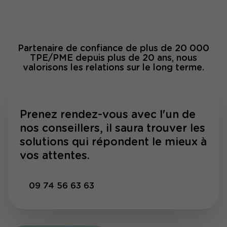
Partenaire de confiance de plus de 20 000
TPE/PME depuis plus de 20 ans, nous
valorisons les relations sur le long terme.
Prenez rendez-vous avec l'un de
nos conseillers, il saura trouver les
solutions qui répondent le mieux à
vos attentes.
09 74 56 63 63