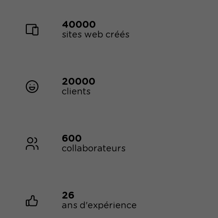
40000
sites web créés
20000
clients
600
collaborateurs
26
ans d'expérience