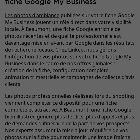
fiche Google My Business
Les photos d'ambiance
publiées sur votre fiche Google
My Business jouent un rôle direct dans votre visibilité
locale. À Beaumont, une fiche Google enrichie de
photos récentes et de qualité professionnelle est
davantage mise en avant par Google dans les résultats
de recherche locaux. Chez Linkeo, nous gérons
l'intégration de vos photos sur votre fiche Google My
Business dans le cadre de nos offres globales :
création de la fiche, configuration complète,
animation trimestrielle et campagnes de collecte d'avis
clients.
Les photos professionnelles réalisées lors du shooting
viennent compléter ce dispositif pour une fiche
complète et attractive. À Beaumont, une fiche Google
bien illustrée génère plus de clics, plus d'appels et plus
de demandes d'itinéraire de la part de vos prospects.
Nos experts assurent la mise à jour régulière de vos
photos sur la fiche pour maintenir une image fraîche