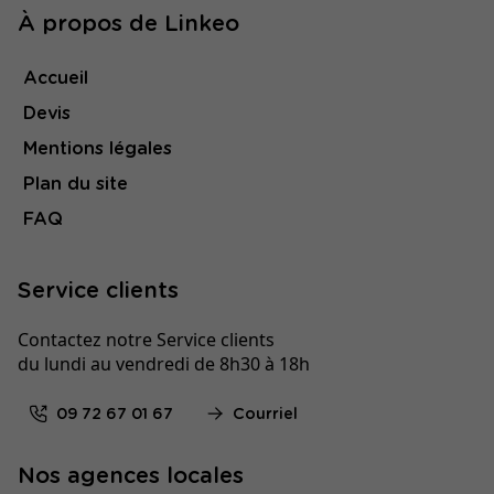
À propos de Linkeo
Accueil
Devis
Mentions légales
Plan du site
FAQ
Service clients
Contactez notre Service clients
du lundi au vendredi de 8h30 à 18h
09 72 67 01 67
Courriel
Nos agences locales