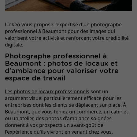
Linkeo vous propose l'expertise d'un photographe
professionnel à Beaumont pour des images qui
valorisent votre activité et renforcent votre crédibilité
digitale.
Photographe professionnel à
Beaumont : photos de locaux et
d'ambiance pour valoriser votre
espace de travail
Les photos de locaux professionnels
sont un
argument visuel particulièrement efficace pour les
entreprises dont les clients se déplacent sur place. À
Beaumont, que vous teniez un commerce, un cabinet
ou un atelier, des photos d'ambiance soignées
donnent à vos prospects un avant-goût de
l'expérience qu'ils vivront en venant chez vous.