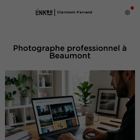
Clermont-Ferrand
Photographe professionnel à
Beaumont