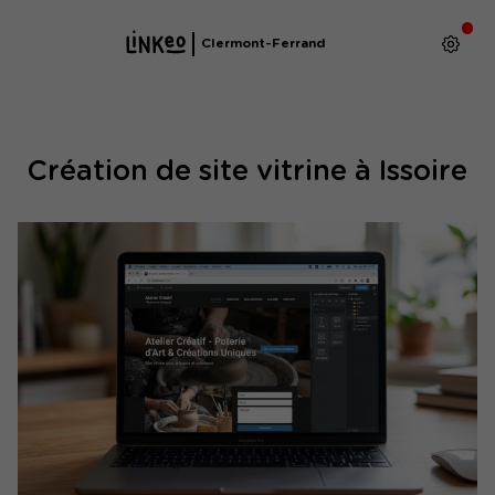
Clermont-Ferrand
Création de site vitrine à Issoire