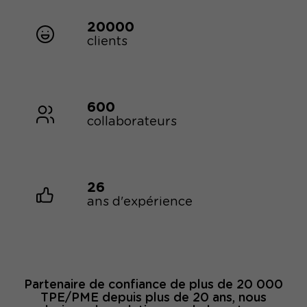
20000
clients
600
collaborateurs
26
ans d'expérience
Partenaire de confiance de plus de 20 000
TPE/PME depuis plus de 20 ans, nous