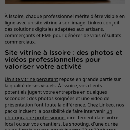
À Issoire, chaque professionnel mérite d'être visible en
ligne avec un site vitrine à son image. Linkeo conçoit
des solutions digitales adaptées aux artisans,
commerçants et PME pour générer de vrais résultats
commerciaux.
Site vitrine à Issoire : des photos et
vidéos professionnelles pour
valoriser votre activité
Un site vitrine percutant
repose en grande partie sur
la qualité de ses visuels. À Issoire, vos clients
potentiels jugent votre entreprise en quelques
secondes : des photos soignées et une vidéo de
présentation font toute la différence. Chez Linkeo, nos
packs incluent la possibilité de faire intervenir
un
photographe professionnel
directement dans votre
local ou sur vos chantiers. Le shooting, d'une durée