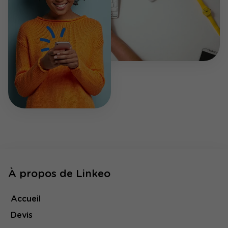
À propos de Linkeo
Accueil
Devis