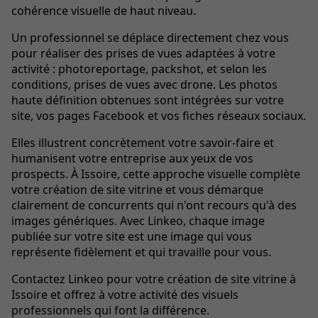
cohérence visuelle de haut niveau.
Un professionnel se déplace directement chez vous
pour réaliser des prises de vues adaptées à votre
activité : photoreportage, packshot, et selon les
conditions, prises de vues avec drone. Les photos
haute définition obtenues sont intégrées sur votre
site, vos pages Facebook et vos fiches réseaux sociaux.
Elles illustrent concrètement votre savoir-faire et
humanisent votre entreprise aux yeux de vos
prospects. À Issoire, cette approche visuelle complète
votre création de site vitrine et vous démarque
clairement de concurrents qui n'ont recours qu'à des
images génériques. Avec Linkeo, chaque image
publiée sur votre site est une image qui vous
représente fidèlement et qui travaille pour vous.
Contactez Linkeo pour votre création de site vitrine à
Issoire et offrez à votre activité des visuels
professionnels qui font la différence.