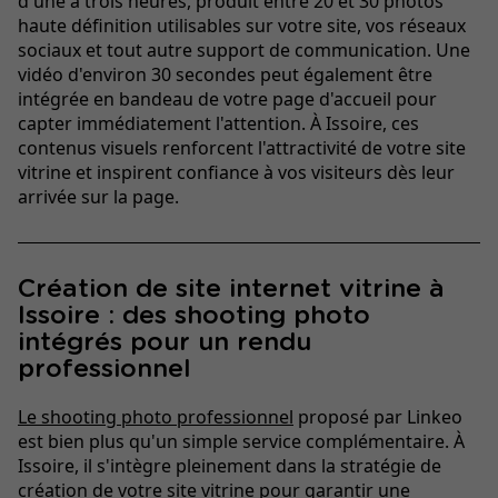
d'une à trois heures, produit entre 20 et 30 photos
haute définition utilisables sur votre site, vos réseaux
sociaux et tout autre support de communication. Une
vidéo d'environ 30 secondes peut également être
intégrée en bandeau de votre page d'accueil pour
capter immédiatement l'attention. À Issoire, ces
contenus visuels renforcent l'attractivité de votre site
vitrine et inspirent confiance à vos visiteurs dès leur
arrivée sur la page.
Création de site internet vitrine à
Issoire : des shooting photo
intégrés pour un rendu
professionnel
Le shooting photo professionnel
proposé par Linkeo
est bien plus qu'un simple service complémentaire. À
Issoire, il s'intègre pleinement dans la stratégie de
création de votre site vitrine pour garantir une