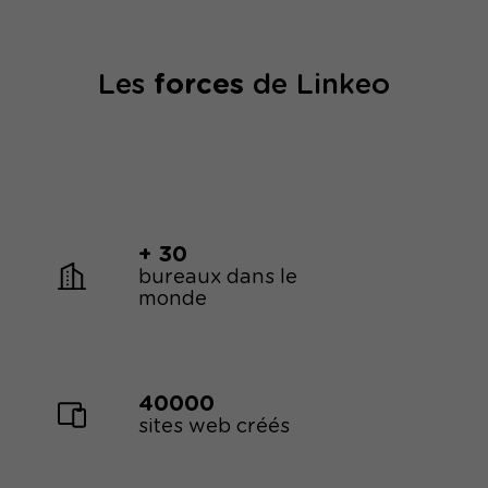
Les
forces
de Linkeo
+ 30
bureaux dans le
monde
40000
sites web créés