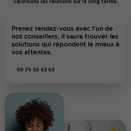
valorisons les relations sur le long terme.
Prenez rendez-vous avec l'un de
nos conseillers, il saura trouver les
solutions qui répondent le mieux à
vos attentes.
09 74 56 63 63