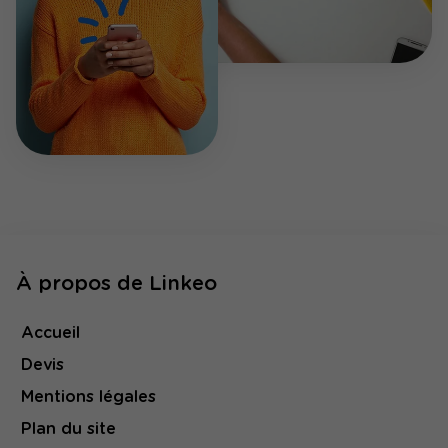
À propos de Linkeo
Accueil
Devis
Mentions légales
Plan du site