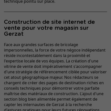
technique pointu sur place.
Construction de site internet de
vente pour votre magasin sur
Gerzat
Face aux grandes surfaces de bricolage
impersonnelles, la force de votre négoce indépendant
réside incontestablement dans la proximité et
l'expertise locale de vos équipes. La création d'une
vitrine de vente doit impérativement s'accompagner
d'une stratégie de référencement ciblée pour valoriser
cet atout géographique majeur. Nos rédacteurs se
chargent de créer des pages de destination riches en
conseils techniques pour démontrer votre parfaite
maîtrise des matériaux de construction. L'ajout d'une
section blog bien alimentée permet également de
capter les internautes de Gerzat à la recherche
d'astuces pratiques pour leurs futures rénovations