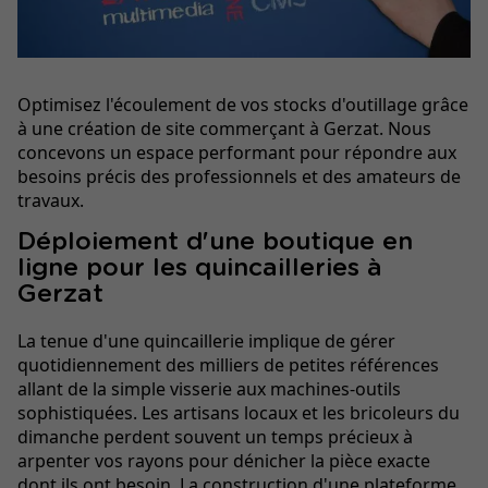
Optimisez l'écoulement de vos stocks d'outillage grâce
à une création de site commerçant à Gerzat. Nous
concevons un espace performant pour répondre aux
besoins précis des professionnels et des amateurs de
travaux.
Déploiement d'une boutique en
ligne pour les quincailleries à
Gerzat
La tenue d'une quincaillerie implique de gérer
quotidiennement des milliers de petites références
allant de la simple visserie aux machines-outils
sophistiquées. Les artisans locaux et les bricoleurs du
dimanche perdent souvent un temps précieux à
arpenter vos rayons pour dénicher la pièce exacte
dont ils ont besoin. La construction d'une plateforme