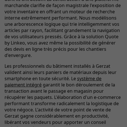
marchande clarifie de façon magistrale l'exposition de
votre inventaire en offrant un moteur de recherche
interne extrêmement performant. Nous modélisons
une arborescence logique qui trie intelligemment vos
articles par rayon, facilitant grandement la navigation
de vos utilisateurs pressés. Grâce à la solution Quote
by Linkeo, vous avez même la possibilité de générer
des devis en ligne très précis pour les chantiers
d'envergure.
Les professionnels du bâtiment installés à Gerzat
valident ainsi leurs paniers de matériaux depuis leur
smartphone en toute sécurité. Le
système de
paiement intégré
garantit le bon déroulement de la
transaction avant le passage en magasin pour
récupérer les paquets. L'élaboration d'un e-commerce
performant transforme radicalement la logistique de
votre négoce. L'activité de votre point de vente de
Gerzat gagne considérablement en productivité,
libérant vos vendeurs pour apporter un conseil