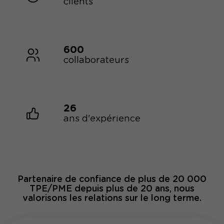
clients
600
collaborateurs
26
ans d'expérience
Partenaire de confiance de plus de 20 000
TPE/PME depuis plus de 20 ans, nous
valorisons les relations sur le long terme.