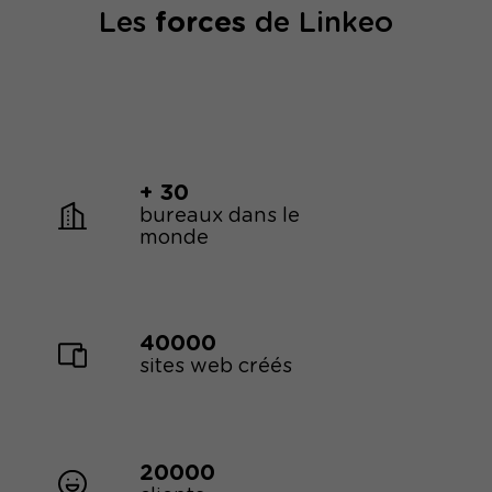
Les
forces
de Linkeo
+ 30
bureaux dans le
monde
40000
sites web créés
20000