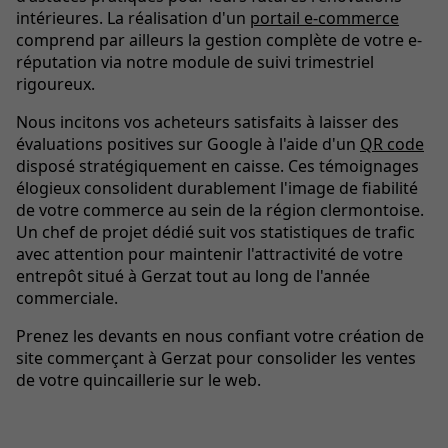
intérieures. La réalisation d'un
portail e-commerce
comprend par ailleurs la gestion complète de votre e-
réputation via notre module de suivi trimestriel
rigoureux.
Nous incitons vos acheteurs satisfaits à laisser des
évaluations positives sur Google à l'aide d'un
QR code
disposé stratégiquement en caisse. Ces témoignages
élogieux consolident durablement l'image de fiabilité
de votre commerce au sein de la région clermontoise.
Un chef de projet dédié suit vos statistiques de trafic
avec attention pour maintenir l'attractivité de votre
entrepôt situé à Gerzat tout au long de l'année
commerciale.
Prenez les devants en nous confiant votre création de
site commerçant à Gerzat pour consolider les ventes
de votre quincaillerie sur le web.