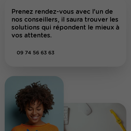
Prenez rendez-vous avec l'un de
nos conseillers, il saura trouver les
solutions qui répondent le mieux à
vos attentes.
09 74 56 63 63