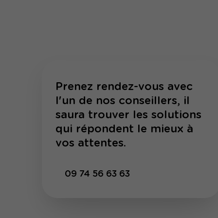
Prenez rendez-vous avec
l'un de nos conseillers, il
saura trouver les solutions
qui répondent le mieux à
vos attentes.
09 74 56 63 63