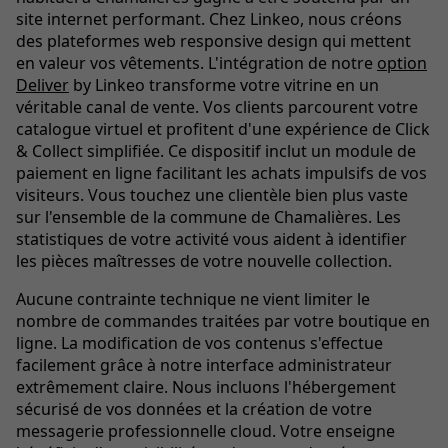
site internet performant. Chez Linkeo, nous créons
des plateformes web responsive design qui mettent
en valeur vos vêtements. L'intégration de notre
option
Deliver
by Linkeo transforme votre vitrine en un
véritable canal de vente. Vos clients parcourent votre
catalogue virtuel et profitent d'une expérience de Click
& Collect simplifiée. Ce dispositif inclut un module de
paiement en ligne facilitant les achats impulsifs de vos
visiteurs. Vous touchez une clientèle bien plus vaste
sur l'ensemble de la commune de Chamalières. Les
statistiques de votre activité vous aident à identifier
les pièces maîtresses de votre nouvelle collection.
Aucune contrainte technique ne vient limiter le
nombre de commandes traitées par votre boutique en
ligne. La modification de vos contenus s'effectue
facilement grâce à notre interface administrateur
extrêmement claire. Nous incluons l'hébergement
sécurisé de vos données et la création de votre
messagerie professionnelle cloud. Votre enseigne