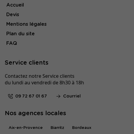
Accueil
Devis
Mentions légales
Plan du site
FAQ
Service clients
Contactez notre Service clients
du lundi au vendredi de 8h30 à 18h
09 72 67 01 67
Courriel
Nos agences locales
Aix-en-Provence
Biarritz
Bordeaux