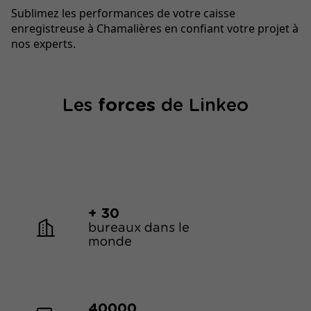
Sublimez les performances de votre caisse
enregistreuse à Chamalières en confiant votre projet à
nos experts.
Les
forces
de Linkeo
+ 30
bureaux dans le
monde
40000