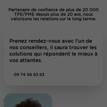
Partenaire de confiance de plus de 20 000
TPE/PME depuis plus de 20 ans, nous
valorisons les relations sur le long terme.
Prenez rendez-vous avec l'un de
nos conseillers, il saura trouver les
solutions qui répondent le mieux à
vos attentes.
09 74 56 63 63