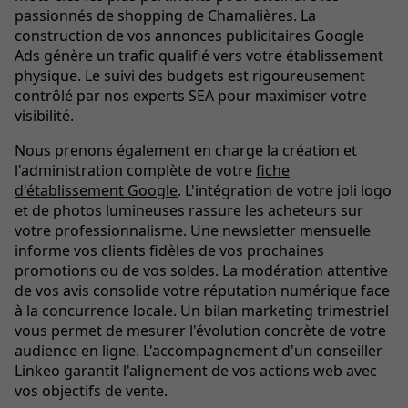
passionnés de shopping de Chamalières. La
construction de vos annonces publicitaires Google
Ads génère un trafic qualifié vers votre établissement
physique. Le suivi des budgets est rigoureusement
contrôlé par nos experts SEA pour maximiser votre
visibilité.
Nous prenons également en charge la création et
l'administration complète de votre
fiche
d'établissement Google
. L'intégration de votre joli logo
et de photos lumineuses rassure les acheteurs sur
votre professionnalisme. Une newsletter mensuelle
informe vos clients fidèles de vos prochaines
promotions ou de vos soldes. La modération attentive
de vos avis consolide votre réputation numérique face
à la concurrence locale. Un bilan marketing trimestriel
vous permet de mesurer l'évolution concrète de votre
audience en ligne. L'accompagnement d'un conseiller
Linkeo garantit l'alignement de vos actions web avec
vos objectifs de vente.