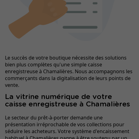
Le succès de votre boutique nécessite des solutions
bien plus complètes qu'une simple caisse
enregistreuse à Chamalières. Nous accompagnons les
commerçants dans la digitalisation de leurs points de
vente.
La vitrine numérique de votre
caisse enregistreuse à Chamalières
Le secteur du prêt-à-porter demande une
présentation irréprochable de vos collections pour
séduire les acheteurs. Votre système d'encaissement
habituel à Chamalières gagne à être soutenu par un