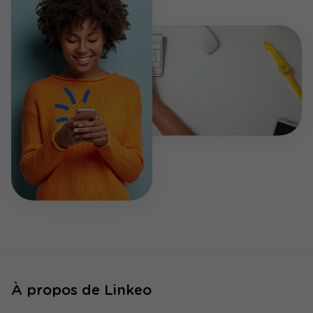
À propos de Linkeo