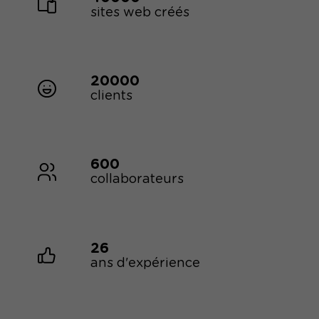
sites web créés
20000
clients
600
collaborateurs
26
ans d'expérience