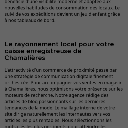
bénéficie d'une visibilité moderne et adaptée aux
nouvelles habitudes de consommation des locaux. Le
suivi de vos expéditions devient un jeu d'enfant grâce
à nos tableaux de bord.
Le rayonnement local pour votre
caisse enregistreuse de
Chamalières
L'
attractivité d'un commerce de proximité
passe par
une stratégie de communication digitale finement
orchestrée. Pour accompagner vos ventes en magasin
à Chamalières, nous optimisons votre présence sur les
moteurs de recherche. Notre agence rédige des
articles de blog passionnants sur les dernières
tendances de la mode. Le maillage interne de votre
site dirige naturellement les internautes vers vos
articles les plus rentables. Nous sélectionnons les
mots-clés les plus pertinents pour atteindre les