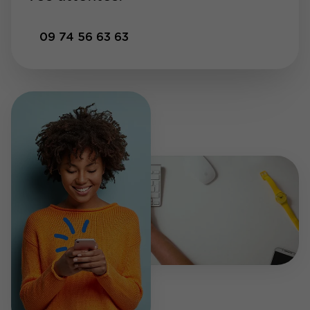
09 74 56 63 63