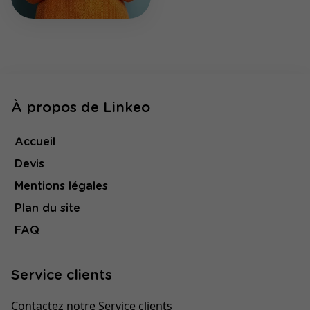
À propos de Linkeo
Accueil
Devis
Mentions légales
Plan du site
FAQ
Service clients
Contactez notre Service clients