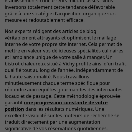
établissements concurrents mieux classés. Nous
inversons totalement cette tendance défavorable
grâce à une stratégie d'acquisition organique sur-
mesure et redoutablement efficace.
Nos experts rédigent des articles de blog
véritablement attrayants et optimisent le maillage
interne de votre propre site internet. Cela permet de
mettre en valeur vos délicieuses spécialités culinaires
et l'ambiance unique de votre salle à manger. Un
bistrot chaleureux situé à Vichy profite ainsi d'un trafic
qualifié tout au long de l'année, indépendamment de
la haute saisonnalité. Nous travaillons
minutieusement chaque terme spécifique pour
répondre aux requêtes gourmandes des internautes
locaux et de passage. Cette méthodologie éprouvée
garantit
une progression constante de votre
position
dans les résultats numériques. Une
excellente visibilité sur les moteurs de recherche se
traduit directement par une augmentation
significative de vos réservations quotidiennes.