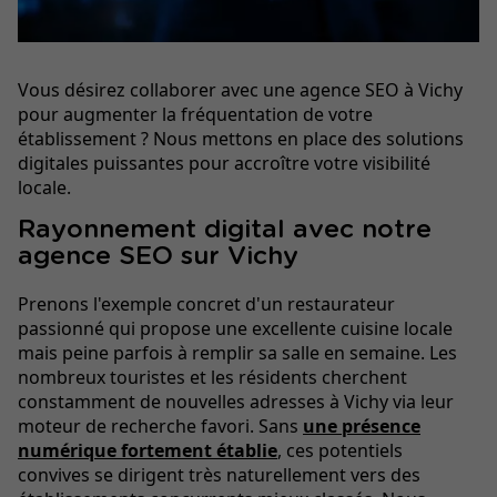
Vous désirez collaborer avec une agence SEO à Vichy
pour augmenter la fréquentation de votre
établissement ? Nous mettons en place des solutions
digitales puissantes pour accroître votre visibilité
locale.
Rayonnement digital avec notre
agence SEO sur Vichy
Prenons l'exemple concret d'un restaurateur
passionné qui propose une excellente cuisine locale
mais peine parfois à remplir sa salle en semaine. Les
nombreux touristes et les résidents cherchent
constamment de nouvelles adresses à Vichy via leur
moteur de recherche favori. Sans
une présence
numérique fortement établie
, ces potentiels
convives se dirigent très naturellement vers des