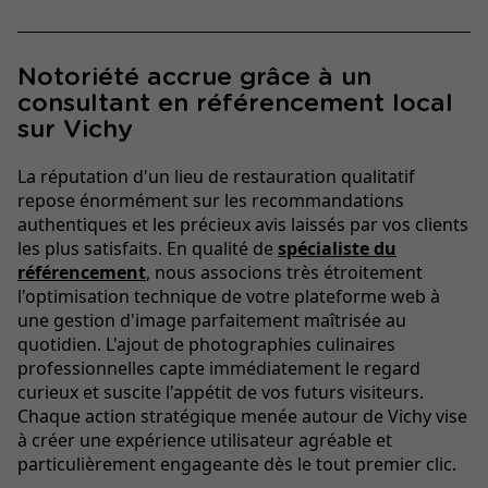
Notoriété accrue grâce à un
consultant en référencement local
sur Vichy
La réputation d'un lieu de restauration qualitatif
repose énormément sur les recommandations
authentiques et les précieux avis laissés par vos clients
les plus satisfaits. En qualité de
spécialiste du
référencement
, nous associons très étroitement
l'optimisation technique de votre plateforme web à
une gestion d'image parfaitement maîtrisée au
quotidien. L'ajout de photographies culinaires
professionnelles capte immédiatement le regard
curieux et suscite l'appétit de vos futurs visiteurs.
Chaque action stratégique menée autour de Vichy vise
à créer une expérience utilisateur agréable et
particulièrement engageante dès le tout premier clic.