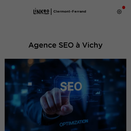
Clermont-Ferrand
Agence SEO à Vichy