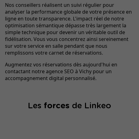
Nos conseillers réalisent un suivi régulier pour
analyser la performance globale de votre présence en
ligne en toute transparence. L'impact réel de notre
optimisation sémantique dépasse très largement la
simple technique pour devenir un véritable outil de
fidélisation. Vous vous concentrez ainsi sereinement
sur votre service en salle pendant que nous
remplissons votre carnet de réservations.
Augmentez vos réservations dès aujourd'hui en
contactant notre agence SEO à Vichy pour un
accompagnement digital personnalisé.
Les
forces
de Linkeo