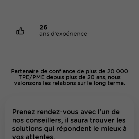
26
ans d'expérience
Partenaire de confiance de plus de 20 000
TPE/PME depuis plus de 20 ans, nous
valorisons les relations sur le long terme.
Prenez rendez-vous avec l'un de
nos conseillers, il saura trouver les
solutions qui répondent le mieux à
vos attentes.