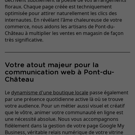
floraux. Chaque page créée est techniquement
optimisée pour attirer naturellement les clics des
internautes. En révélant l'âme chaleureuse de votre
commerce, nous aidons les artisans de Pont-du-
Château à multiplier les ventes en magasin de façon
très significative.
Votre atout majeur pour la
communication web à Pont-du-
Château
Le
dynamisme d'une boutique locale
passe également
par une présence quotidienne active là où se trouve
votre audience. Pour un métier aussi visuel et créatif
que le vôtre, animer votre communauté en ligne est
une nécessité absolue. Nous vous accompagnons
fidèlement dans la gestion de votre page Google My
Business, véritable relais numérique de votre vitrine