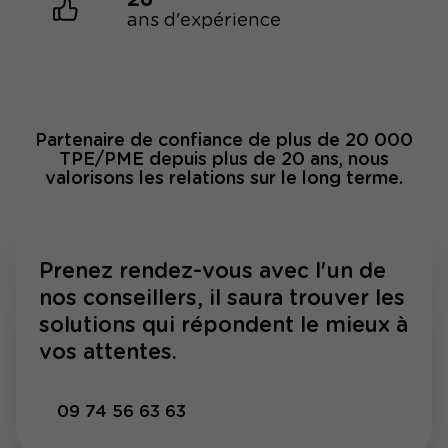
ans d'expérience
Partenaire de confiance de plus de 20 000
TPE/PME depuis plus de 20 ans, nous
valorisons les relations sur le long terme.
Prenez rendez-vous avec l'un de
nos conseillers, il saura trouver les
solutions qui répondent le mieux à
vos attentes.
09 74 56 63 63