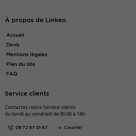
À propos de Linkeo
Accueil
Devis
Mentions légales
Plan du site
FAQ
Service clients
Contactez notre Service clients
du lundi au vendredi de 8h30 à 18h
09 72 67 01 67
Courriel