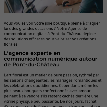
Vous voulez voir votre jolie boutique pleine à craquer
lors des grandes occasions ? Notre Agence de
communication digitale à Pont-du-Château déploie
des solutions efficaces pour valoriser vos créations
florales.
L'agence experte en
communication numérique autour
de Pont-du-Château
L'art floral est un métier de pure passion, rythmé par
les saisons changeantes, les mariages romantiques et
les célébrations quotidiennes. Cependant, même les
plus beaux bouquets confectionnés avec amour
peinent à se vendre s'ils restent cachés derrière une
vitrine physique peu passante. De nos jours, l'achat
d'un cadeau ou de fleurs commence très souvent par