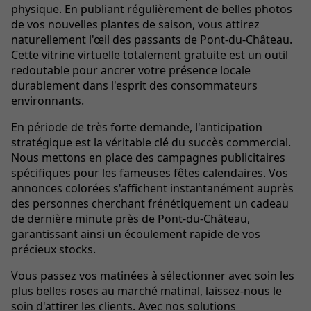
physique. En publiant régulièrement de belles photos
de vos nouvelles plantes de saison, vous attirez
naturellement l'œil des passants de Pont-du-Château.
Cette vitrine virtuelle totalement gratuite est un outil
redoutable pour ancrer votre présence locale
durablement dans l'esprit des consommateurs
environnants.
En période de très forte demande, l'anticipation
stratégique est la véritable clé du succès commercial.
Nous mettons en place des campagnes publicitaires
spécifiques pour les fameuses fêtes calendaires. Vos
annonces colorées s'affichent instantanément auprès
des personnes cherchant frénétiquement un cadeau
de dernière minute près de Pont-du-Château,
garantissant ainsi un écoulement rapide de vos
précieux stocks.
Vous passez vos matinées à sélectionner avec soin les
plus belles roses au marché matinal, laissez-nous le
soin d'attirer les clients. Avec nos
solutions