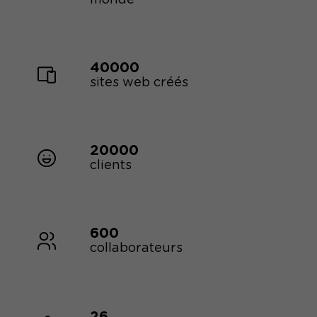
40000
sites web créés
20000
clients
600
collaborateurs
26