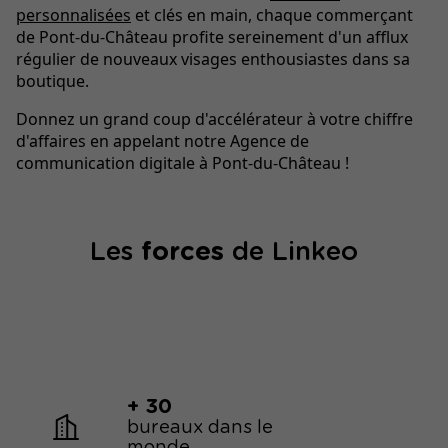
personnalisées
et clés en main, chaque commerçant
de Pont-du-Château profite sereinement d'un afflux
régulier de nouveaux visages enthousiastes dans sa
boutique.
Donnez un grand coup d'accélérateur à votre chiffre
d'affaires en appelant notre Agence de
communication digitale à Pont-du-Château !
Les
forces
de Linkeo
+ 30
bureaux dans le
monde