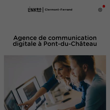
Clermont-Ferrand
Agence de communication
digitale à Pont-du-Château