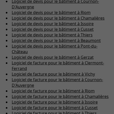
Logiciel de devis pour le bâtiment à Cournon-
D'Auvergne
Logiciel de devis pour le bâtiment à Riom
Logiciel de devis pour le bâtiment à Chamalières
Logiciel de devis pour le bâtiment à Issoire
Logiciel de devis pour le bâtiment à Cusset
Logiciel de devis pour le bâtiment à Thiers
Logiciel de devis pour le bâtiment à Beaumont
Logiciel de devis pour le bâtiment à Pont-du-
Château
Logiciel de devis pour le bâtiment à Gerzat
Logiciel de facture pour le bâtiment à Clermont-
Ferrand
Logiciel de facture pour le bâtiment à Vichy
Logiciel de facture pour le bâtiment à Cournon-
D'Auvergne
Logiciel de facture pour le bâtiment à Riom
Logiciel de facture pour le bâtiment à Chamalières
Logiciel de facture pour le bâtiment à Issoire
Logiciel de facture pour le bâtiment à Cusset
Logiciel de facture pour le bâtiment à Thiers