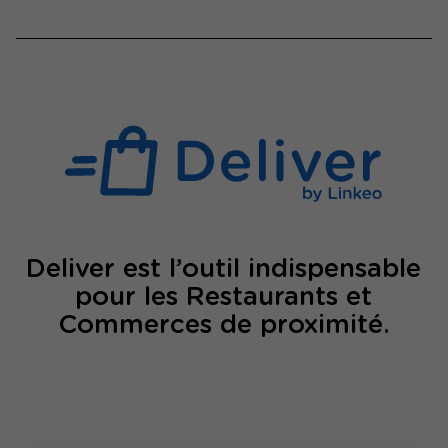
Deliver est l’outil indispensable
pour les Restaurants et
Commerces de proximité.