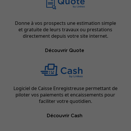
Donne à vos prospects une estimation simple
et gratuite de leurs travaux ou prestations
directement depuis votre site internet.
Découvrir Quote
Logiciel de Caisse Enregistreuse permettant de
piloter vos paiements et encaissements pour
faciliter votre quotidien.
Découvrir Cash