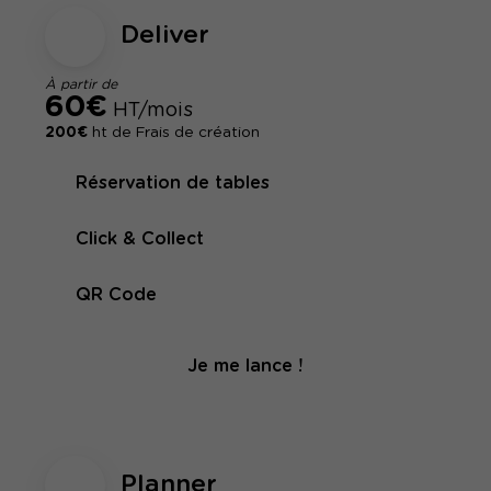
Deliver
À partir de
60€
HT/mois
200€
ht de Frais de création
Réservation de tables
Click & Collect
QR Code
Je me lance !
Planner