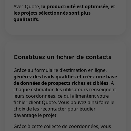
Avec Quote,
la productivité est optimisée, et
les projets sélectionnés sont plus
qualitatifs
.
Constituez un fichier de contacts
Grâce au formulaire d'estimation en ligne,
générez des leads qualifiés et créez une base
de données de prospects riches et ciblées
. A
chaque estimation les utilisateurs renseignent
leurs coordonnées, ce qui alimentent votre
fichier client Quote. Vous pouvez ainsi faire le
choix de les recontacter pour étudier
davantage le projet.
Grâce à cette collecte de coordonnées, vous