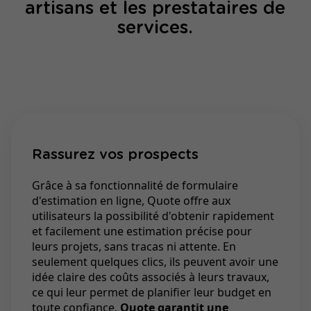
artisans et les prestataires de
services.
Rassurez vos prospects
Grâce à sa fonctionnalité de formulaire
d'estimation en ligne, Quote offre aux
utilisateurs la possibilité d'obtenir rapidement
et facilement une estimation précise pour
leurs projets, sans tracas ni attente. En
seulement quelques clics, ils peuvent avoir une
idée claire des coûts associés à leurs travaux,
ce qui leur permet de planifier leur budget en
toute confiance.
Quote garantit une