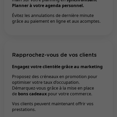
Planner à votre agenda personnel.
Évitez les annulations de dernière minute
grâce au paiement en ligne et aux acomptes.
Rapprochez-vous de vos clients
Engagez votre clientèle grâce au marketing
Proposez des créneaux en promotion pour
optimiser votre taux d’occupation.
Démarquez-vous grâce à la mise en place
de
bons cadeaux
pour votre commerce.
Vos clients peuvent maintenant offrir vos
prestations.