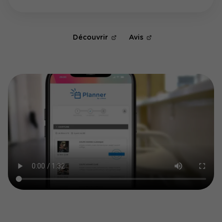
Découvrir
Avis