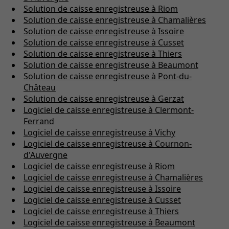
Solution de caisse enregistreuse à Riom
Solution de caisse enregistreuse à Chamalières
Solution de caisse enregistreuse à Issoire
Solution de caisse enregistreuse à Cusset
Solution de caisse enregistreuse à Thiers
Solution de caisse enregistreuse à Beaumont
Solution de caisse enregistreuse à Pont-du-
Château
Solution de caisse enregistreuse à Gerzat
Logiciel de caisse enregistreuse à Clermont-
Ferrand
Logiciel de caisse enregistreuse à Vichy
Logiciel de caisse enregistreuse à Cournon-
d'Auvergne
Logiciel de caisse enregistreuse à Riom
Logiciel de caisse enregistreuse à Chamalières
Logiciel de caisse enregistreuse à Issoire
Logiciel de caisse enregistreuse à Cusset
Logiciel de caisse enregistreuse à Thiers
Logiciel de caisse enregistreuse à Beaumont