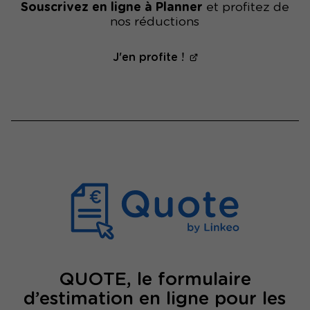
Souscrivez en ligne à Planner
et profitez de
nos réductions
J'en profite !
QUOTE, le formulaire
d’estimation en ligne pour les