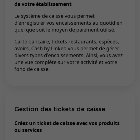
de votre établissement
Le système de caisse vous permet
d'enregistrer vos encaissements au quotidien
quel que soit le moyen de paiement utilisé.
Carte bancaire, tickets restaurants, espèces,
avoirs, Cash by Linkeo vous permet de gérer
divers types d'encaissements. Ainsi, vous avez
une vue complète sur votre activité et votre
fond de caisse.
Gestion des tickets de caisse
Créez un ticket de caisse avec vos produits
ou services