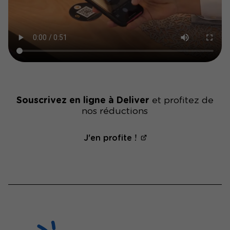
Souscrivez en ligne à Deliver
et profitez de
nos réductions
J'en profite !