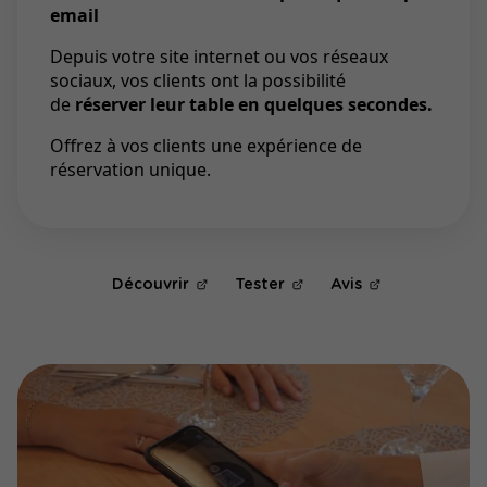
email
Depuis votre site internet ou vos réseaux
sociaux, vos clients ont la possibilité
de
réserver leur table en quelques secondes.
Offrez à vos clients une expérience de
réservation unique.
Découvrir
Tester
Avis