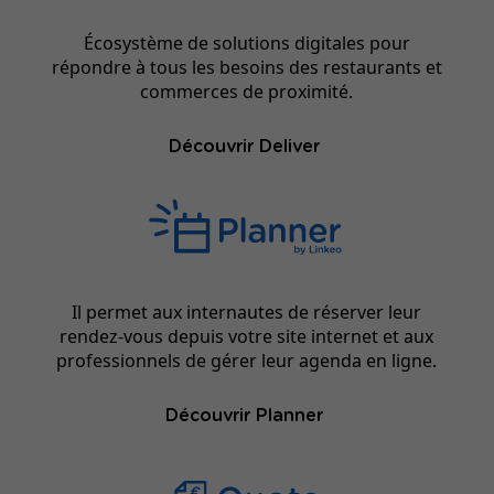
Écosystème de solutions digitales pour
répondre à tous les besoins des restaurants et
commerces de proximité.
Découvrir Deliver
Il permet aux internautes de réserver leur
rendez-vous depuis votre site internet et aux
professionnels de gérer leur agenda en ligne.
Découvrir Planner