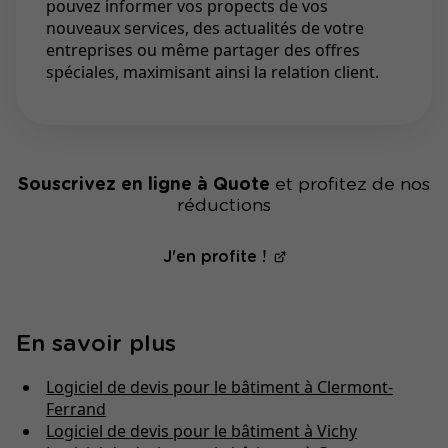
pouvez informer vos propects de vos
nouveaux services, des actualités de votre
entreprises ou même partager des offres
spéciales, maximisant ainsi la relation client.
Souscrivez en ligne à Quote
et profitez de nos
réductions
J'en profite !
En savoir plus
Logiciel de devis pour le bâtiment à Clermont-
Ferrand
Logiciel de devis pour le bâtiment à Vichy