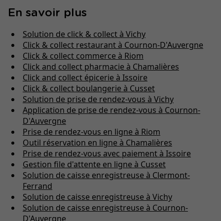
En savoir plus
Solution de click & collect à Vichy
Click & collect restaurant à Cournon-D'Auvergne
Click & collect commerce à Riom
Click and collect pharmacie à Chamalières
Click and collect épicerie à Issoire
Click & collect boulangerie à Cusset
Solution de prise de rendez-vous à Vichy
Application de prise de rendez-vous à Cournon-
D'Auvergne
Prise de rendez-vous en ligne à Riom
Outil réservation en ligne à Chamalières
Prise de rendez-vous avec paiement à Issoire
Gestion file d'attente en ligne à Cusset
Solution de caisse enregistreuse à Clermont-
Ferrand
Solution de caisse enregistreuse à Vichy
Solution de caisse enregistreuse à Cournon-
D'Auvergne