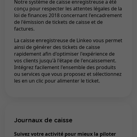
Notre système de caisse enregistreuse a été
conçu pour respecter les attentes légales de la
loi de finances 2018 concernant l'encadrement
de l'émission de tickets de caisse et de
factures.
La caisse enregistreuse de Linkeo vous permet
ainsi de générer des tickets de caisse
rapidement afin d'optimiser l'expérience de
vos clients jusqu'à l'étape de l'encaissement.
Intégrez facilement l'ensemble des produits
ou services que vous proposez et sélectionnez
les en un clic pour alimenter le ticket.
Journaux de caisse
Suivez votre activité pour mieux la piloter