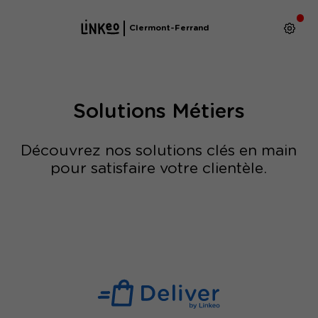
Clermont-Ferrand
Solutions Métiers
Découvrez nos solutions clés en main
pour satisfaire votre clientèle.