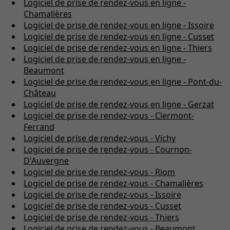
Logiciel de prise de rendez-vous en ligne -
Chamalières
Logiciel de prise de rendez-vous en ligne - Issoire
Logiciel de prise de rendez-vous en ligne - Cusset
Logiciel de prise de rendez-vous en ligne - Thiers
Logiciel de prise de rendez-vous en ligne -
Beaumont
Logiciel de prise de rendez-vous en ligne - Pont-du-
Château
Logiciel de prise de rendez-vous en ligne - Gerzat
Logiciel de prise de rendez-vous - Clermont-
Ferrand
Logiciel de prise de rendez-vous - Vichy
Logiciel de prise de rendez-vous - Cournon-
D'Auvergne
Logiciel de prise de rendez-vous - Riom
Logiciel de prise de rendez-vous - Chamalières
Logiciel de prise de rendez-vous - Issoire
Logiciel de prise de rendez-vous - Cusset
Logiciel de prise de rendez-vous - Thiers
Logiciel de prise de rendez-vous - Beaumont