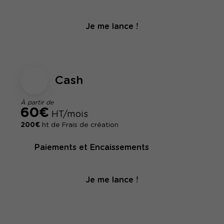
Je me lance !
Cash
À partir de
60€
HT/mois
200€
ht de Frais de création
Paiements et Encaissements
Je me lance !