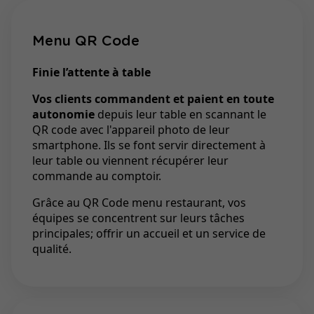
Menu QR Code
Finie l’attente à table
Vos clients commandent et paient en toute
autonomie
depuis leur table en scannant le
QR code avec l'appareil photo de leur
smartphone. Ils se font servir directement à
leur table ou viennent récupérer leur
commande au comptoir.
Grâce au QR Code menu restaurant, vos
équipes se concentrent sur leurs tâches
principales; offrir un accueil et un service de
qualité.