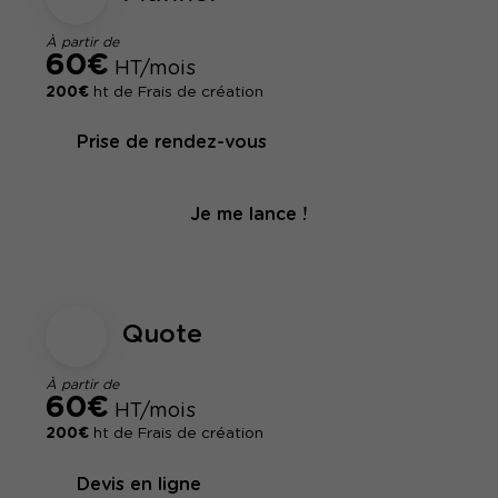
À partir de
60€
HT/mois
200€
ht de Frais de création
Prise de rendez-vous
Je me lance !
Quote
À partir de
60€
HT/mois
200€
ht de Frais de création
Devis en ligne