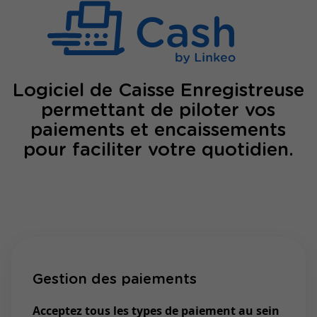
Logiciel de Caisse Enregistreuse
permettant de piloter vos
paiements et encaissements
pour faciliter votre quotidien.
Gestion des paiements
Acceptez tous les types de paiement au sein