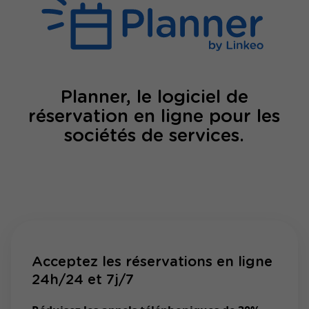
Planner, le logiciel de
réservation en ligne pour les
sociétés de services.
Acceptez les réservations en ligne
24h/24 et 7j/7