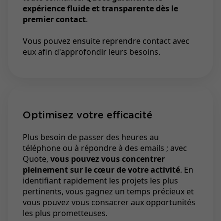
expérience fluide et transparente dès le
premier contact
.
Vous pouvez ensuite reprendre contact avec
eux afin d'approfondir leurs besoins.
Optimisez votre efficacité
Plus besoin de passer des heures au
téléphone ou à répondre à des emails ; avec
Quote,
vous pouvez vous concentrer
pleinement sur le cœur de votre activité
. En
identifiant rapidement les projets les plus
pertinents, vous gagnez un temps précieux et
vous pouvez vous consacrer aux opportunités
les plus prometteuses.