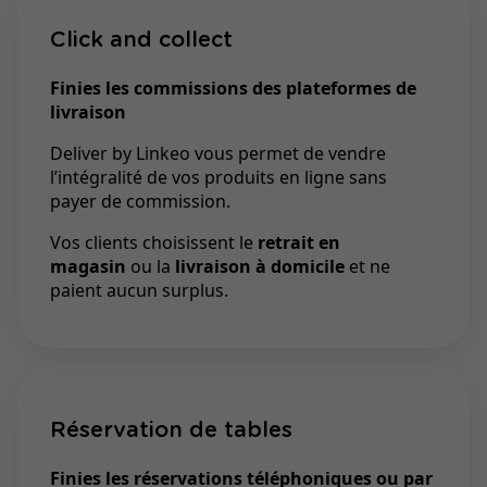
Click and collect
Finies les commissions des plateformes de
livraison
Deliver by Linkeo vous permet de vendre
l’intégralité de vos produits en ligne sans
payer de commission.
Vos clients choisissent le
retrait en
magasin
ou la
livraison à domicile
et ne
paient aucun surplus.
Réservation de tables
Finies les réservations téléphoniques ou par