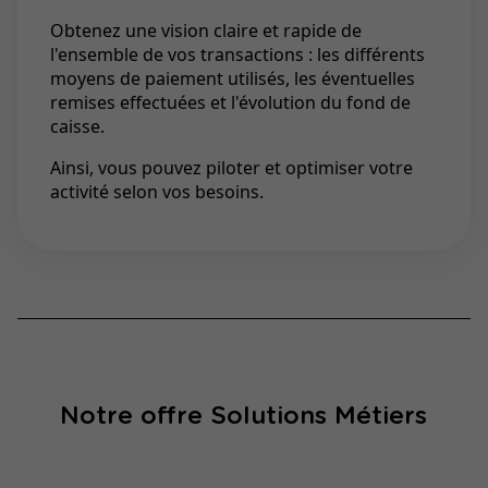
Obtenez une vision claire et rapide de
l'ensemble de vos transactions : les différents
moyens de paiement utilisés, les éventuelles
remises effectuées et l'évolution du fond de
caisse.
Ainsi, vous pouvez piloter et optimiser votre
activité selon vos besoins.
Notre offre Solutions Métiers